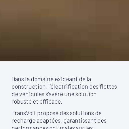
Dans le domaine exigeant de la
construction, l’électrification des flottes
de véhicules s’avère une solution
robuste et efficace.
TransVolt propose des solutions de
recharge adaptées, garantissant des
performances optimales sur les