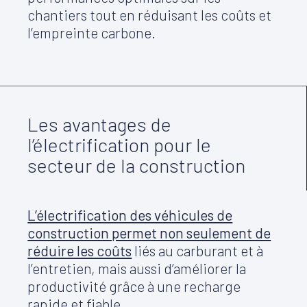
chantiers tout en réduisant les coûts et
l’empreinte carbone.
Les avantages de
l’électrification pour le
secteur de la construction
L’électrification des véhicules de
construction permet non seulement de
réduire les coûts
liés au carburant et à
l’entretien, mais aussi d’améliorer la
productivité grâce à une recharge
rapide et fiable.