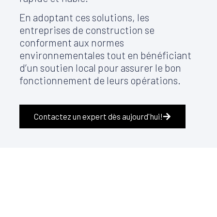
En adoptant ces solutions, les
entreprises de construction se
conforment aux normes
environnementales tout en bénéficiant
d’un soutien local pour assurer le bon
fonctionnement de leurs opérations.
Contactez un expert dès aujourd'hui!
Produits
recommandés