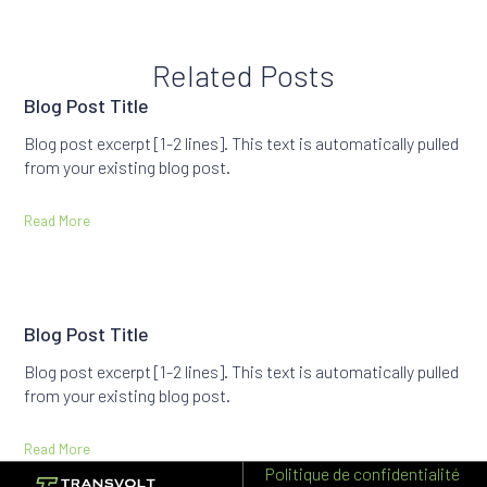
Related Posts
Blog Post Title
Blog post excerpt [1-2 lines]. This text is automatically pulled
from your existing blog post.
Read More
Blog Post Title
Blog post excerpt [1-2 lines]. This text is automatically pulled
from your existing blog post.
Read More
Politique de confidentialité