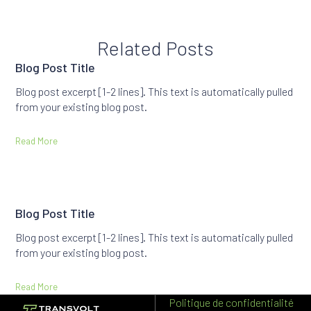
Related Posts
Blog Post Title
Blog post excerpt [1-2 lines]. This text is automatically pulled
from your existing blog post.
Read More
Blog Post Title
Blog post excerpt [1-2 lines]. This text is automatically pulled
from your existing blog post.
Read More
Politique de confidentialité