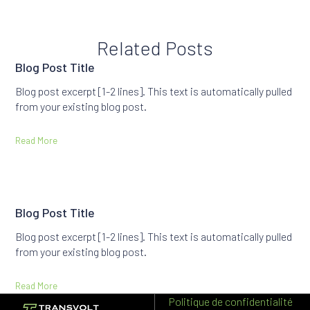
Related Posts
Blog Post Title
Blog post excerpt [1-2 lines]. This text is automatically pulled
from your existing blog post.
Read More
Blog Post Title
Blog post excerpt [1-2 lines]. This text is automatically pulled
from your existing blog post.
Read More
Politique de confidentialité